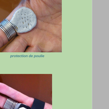
n de poulie