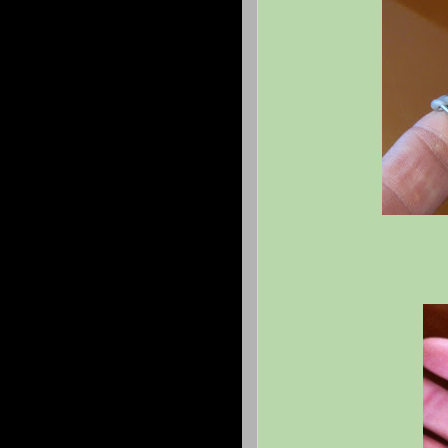
protectio