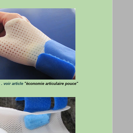
 . voir article
"économie articulaire pouce"